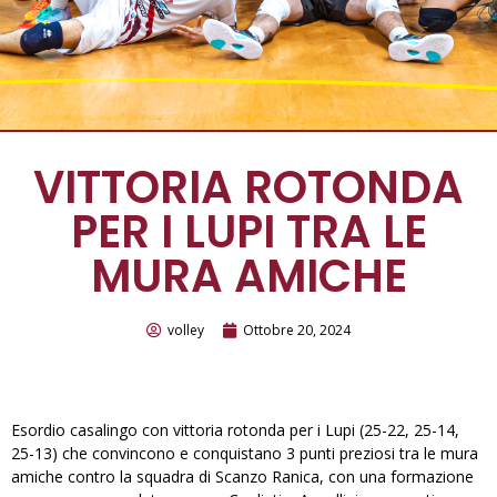
VITTORIA ROTONDA
PER I LUPI TRA LE
MURA AMICHE
volley
Ottobre 20, 2024
Esordio casalingo con vittoria rotonda per i Lupi (25-22, 25-14,
25-13) che convincono e conquistano 3 punti preziosi tra le mura
amiche contro la squadra di Scanzo Ranica, con una formazione