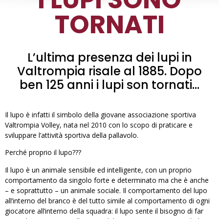
TORNATI
L’ultima presenza dei lupi in
Valtrompia risale al 1885. Dopo
ben 125 anni i lupi son tornati…
Il lupo è infatti il simbolo della giovane associazione sportiva
Valtrompia Volley, nata nel 2010 con lo scopo di praticare e
sviluppare l’attività sportiva della pallavolo.
Perché proprio il lupo???
Il lupo è un animale sensibile ed intelligente, con un proprio
comportamento da singolo forte e determinato ma che è anche
– e soprattutto – un animale sociale. Il comportamento del lupo
all’interno del branco è del tutto simile al comportamento di ogni
giocatore all’interno della squadra: il lupo sente il bisogno di far