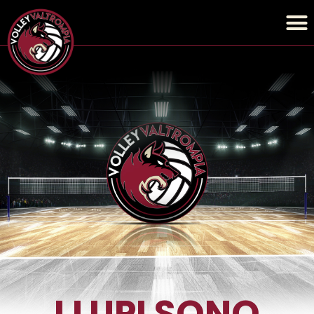
I LUPI SONO