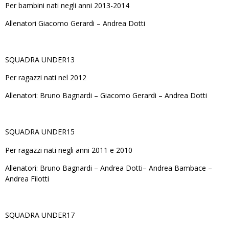
Per bambini nati negli anni 2013-2014
Allenatori Giacomo Gerardi – Andrea Dotti
SQUADRA UNDER13
Per ragazzi nati nel 2012
Allenatori: Bruno Bagnardi – Giacomo Gerardi – Andrea Dotti
SQUADRA UNDER15
Per ragazzi nati negli anni 2011 e 2010
Allenatori: Bruno Bagnardi
– Andrea Dotti
– Andrea Bambace –
Andrea Filotti
SQUADRA UNDER17