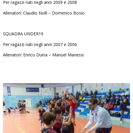
Per ragazzi nati negli anni 2009 e 2008
Allenatori: Claudio Nolli – Domenico Bosio
SQUADRA UNDER19
Per ragazzi nati negli anni 2007 e 2006
Allenatori: Enrico Duina – Manuel Manessi