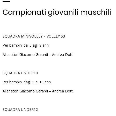
Campionati giovanili maschili
SQUADRA MINIVOLLEY – VOLLEY S3
Per bambini dai 5 agli 8 anni
Allenatori Giacomo Gerardi – Andrea Dotti
SQUADRA UNDER10
Per bambini dagli 8 ai 10 anni
Allenatori Giacomo Gerardi – Andrea Dotti
SQUADRA UNDER12