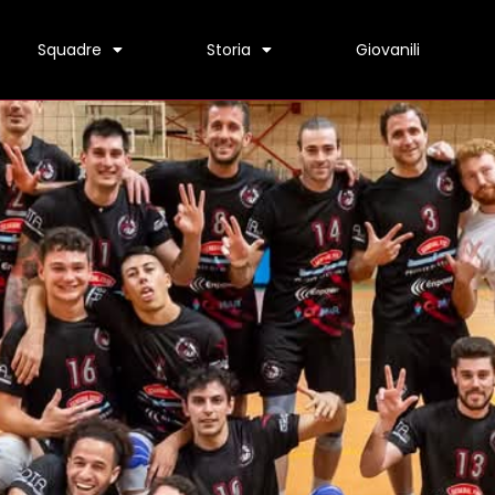
Squadre
Storia
Giovanili