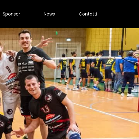
Sponsor
News
Contatti