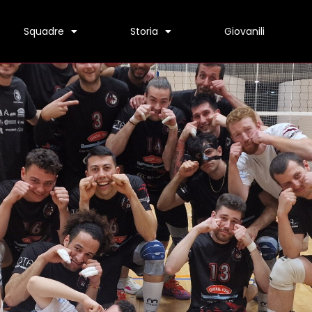
Squadre
Storia
Giovanili