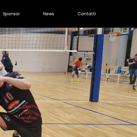
Sponsor
News
Contatti