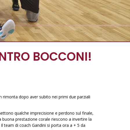
CONTRO BOCCONI!
in rimonta dopo aver subito nei primi due parziali
ettono qualche imprecisione e perdono sul finale,
 buona prestazione corale riescono a invertire la
Il team di coach Gandini si porta ora a + 5 da