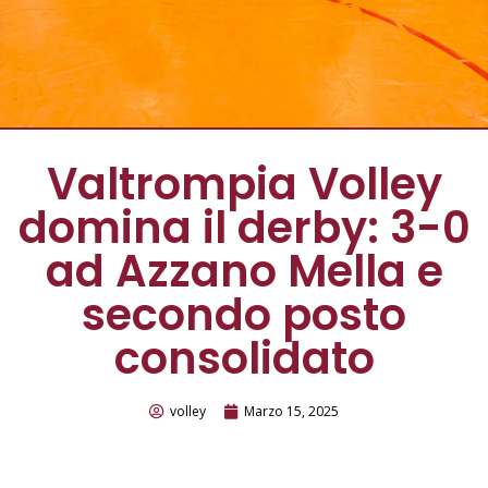
Valtrompia Volley
domina il derby: 3-0
ad Azzano Mella e
secondo posto
consolidato
volley
Marzo 15, 2025