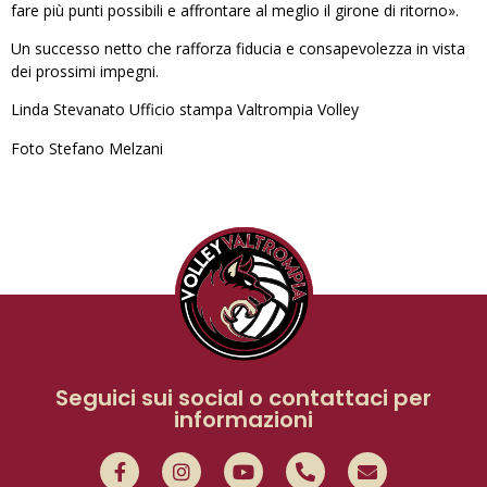
fare più punti possibili e affrontare al meglio il girone di ritorno».
Un successo netto che rafforza fiducia e consapevolezza in vista
dei prossimi impegni.
Linda Stevanato Ufficio stampa Valtrompia Volley
Foto Stefano Melzani
Seguici sui social o contattaci per
informazioni