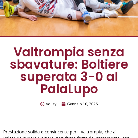
Valtrompia senza
sbavature: Boltiere
superata 3-0 al
PalaLupo
volley
Gennaio 10, 2026
Prestazione solida e convincente per il Valtrompia, che al