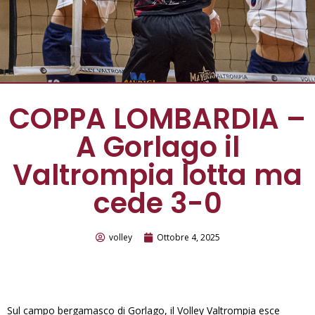
COPPA LOMBARDIA –
A Gorlago il
Valtrompia lotta ma
cede 3-0
volley
Ottobre 4, 2025
Sul campo bergamasco di Gorlago, il Volley Valtrompia esce