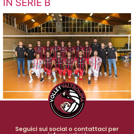
IN SERIE B
Seguici sui social o contattaci per