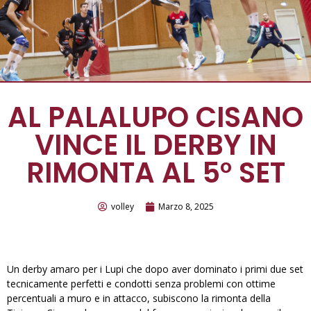
AL PALALUPO CISANO
VINCE IL DERBY IN
RIMONTA AL 5° SET
volley
Marzo 8, 2025
Un derby amaro per i Lupi che dopo aver dominato i primi due set
tecnicamente perfetti e condotti senza problemi con ottime
percentuali a muro e in attacco, subiscono la rimonta della