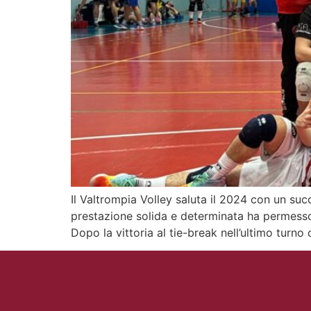
Il Valtrompia Volley saluta il 2024 con un su
prestazione solida e determinata ha permesso
Dopo la vittoria al tie-break nell’ultimo turno 