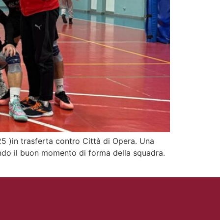
5 )in trasferta contro Città di Opera. Una
ando il buon momento di forma della squadra.