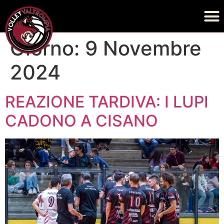
Giorno:
9 Novembre
2024
REAZIONE TARDIVA: I LUPI
CADONO A CISANO