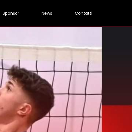
Sponsor
News
Contatti